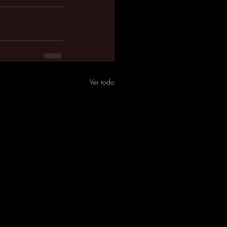
Ver todo