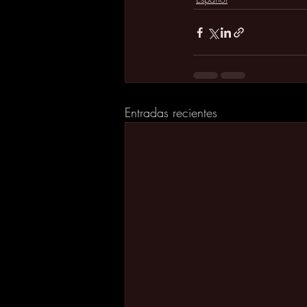
Entradas recientes