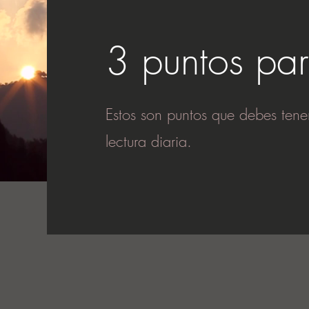
3 puntos par
Estos son puntos que debes tene
lectura diaria.