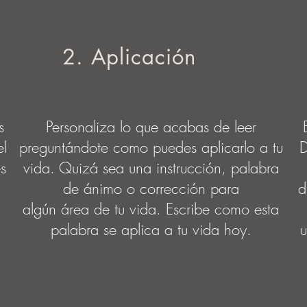
2. Aplicación
s
Personaliza lo que acabas de leer
el
preguntándote como puedes aplicarlo a tu
D
es
vida. Quizá sea una instrucción, palabra
de ánimo o corrección para
d
algún área de tu vida. Escribe como esta
palabra se aplica a tu vida hoy.