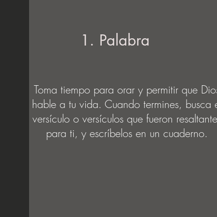
1. Palabra
Toma tiempo para orar y permitir que Dio
hable a tu vida. Cuando termines, busca 
versículo o versículos que fueron resaltant
para ti, y escríbelos en un cuaderno.