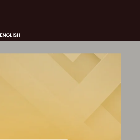
ENGLISH