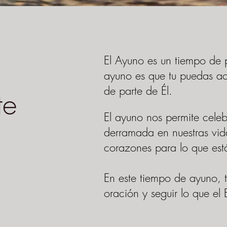
El Ayuno es un tiempo de p
ayuno es que tu puedas ace
de parte de Él.
te
El ayuno nos permite celeb
derramada en nuestras vid
corazones para lo que está
En este tiempo de ayuno, 
oración y seguir lo que el 