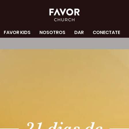
FAVOR KIDS
NOSOTROS
DAR
CONECTATE