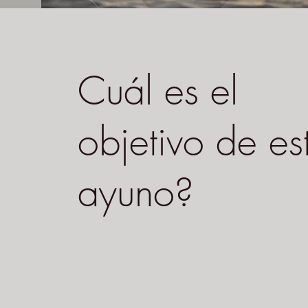
Cuál es el
objetivo de es
ayuno?