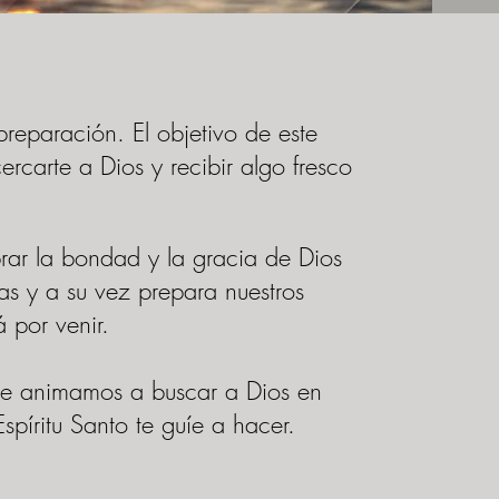
reparación. El objetivo de este
rcarte a Dios y recibir algo fresco
rar la bondad y la gracia de Dios
as y a su vez prepara nuestros
 por venir.
te animamos a buscar a Dios en
Espíritu Santo te guíe a hacer.